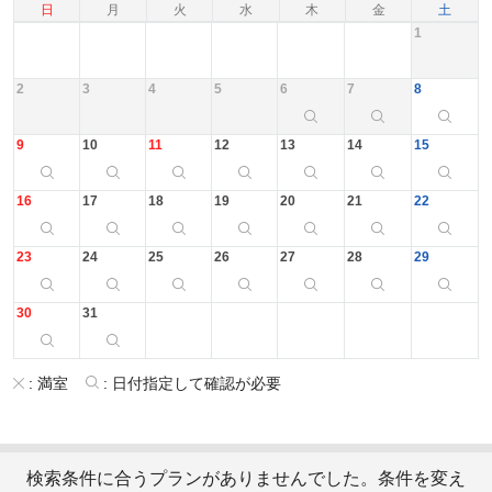
日
月
火
水
木
金
土
1
2
3
4
5
6
7
8
9
10
11
12
13
14
15
16
17
18
19
20
21
22
23
24
25
26
27
28
29
30
31
:
満室
:
日付指定して確認が必要
検索条件に合うプランがありませんでした。条件を変え