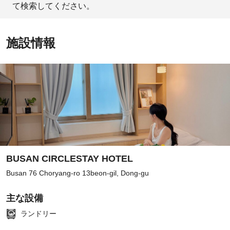
て検索してください。
施設情報
BUSAN CIRCLESTAY HOTEL
Busan 76 Choryang-ro 13beon-gil, Dong-gu
主な設備
ランドリー