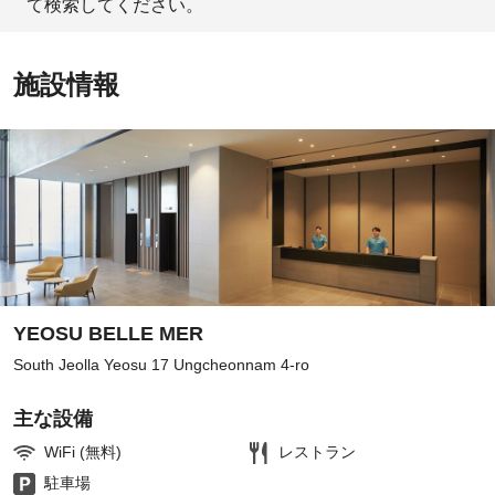
て検索してください。
施設情報
YEOSU BELLE MER
South Jeolla Yeosu 17 Ungcheonnam 4-ro
主な設備
WiFi (無料)
レストラン
駐車場