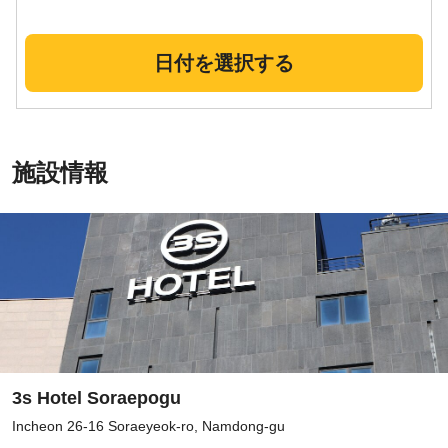
日付を選択する
施設情報
3s Hotel Soraepogu
Incheon 26-16 Soraeyeok-ro, Namdong-gu