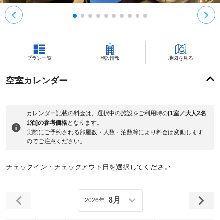
プラン一覧
施設情報
地図を見る
空室カレンダー
カレンダー記載の料金は、選択中の施設をご利用時の
[1室／大人2名
1泊]の参考価格
となります。
実際にご予約される部屋数・人数・泊数等により料金は変動します
のでご注意ください。
チェックイン・チェックアウト日を選択してください
8月
2026年