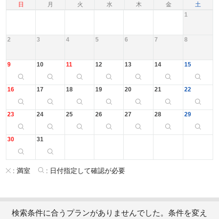
日
月
火
水
木
金
土
1
2
3
4
5
6
7
8
9
10
11
12
13
14
15
16
17
18
19
20
21
22
23
24
25
26
27
28
29
30
31
:
満室
:
日付指定して確認が必要
検索条件に合うプランがありませんでした。条件を変え