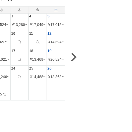
水
木
金
土
3
4
5
,524
~
¥
13,280
~
¥
17,049
~
¥
17,015
~
10
11
12
,657
~
¥
14,694
~
17
18
19
,021
~
¥
13,469
~
¥
20,524
~
24
25
26
,246
~
¥
14,488
~
¥
18,368
~
,571
~