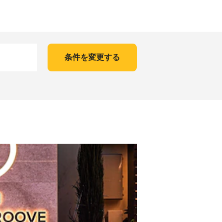
条件を変更する