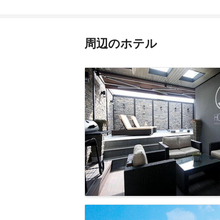
周辺のホテル