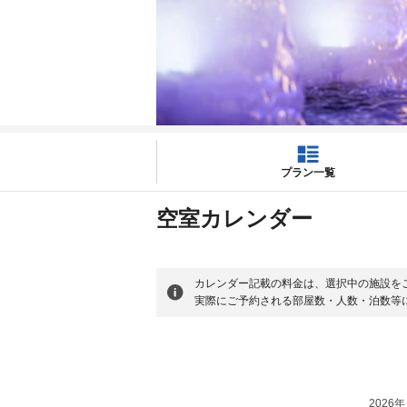
プラン一覧
空室カレンダー
カレンダー記載の料金は、選択中の施設を
実際にご予約される部屋数・人数・泊数等
2026年