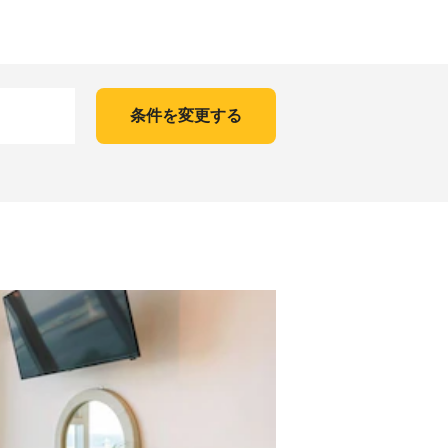
条件を変更する