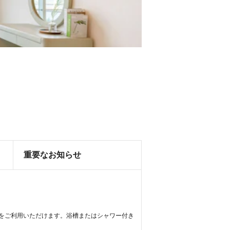
重要なお知らせ
料)をご利用いただけます。浴槽またはシャワー付き