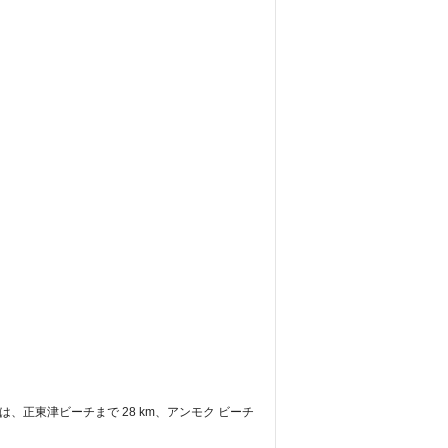
ョンは、正東津ビーチまで 28 km、アンモク ビーチ