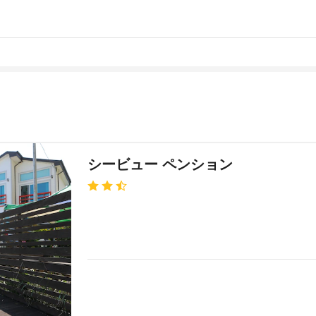
シービュー ペンション