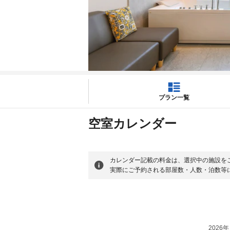
プラン一覧
空室カレンダー
カレンダー記載の料金は、選択中の施設を
実際にご予約される部屋数・人数・泊数等
2026年