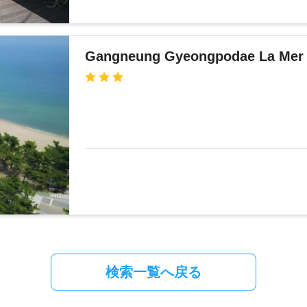
Gangneung Gyeongpodae La Mer 
検索一覧へ戻る