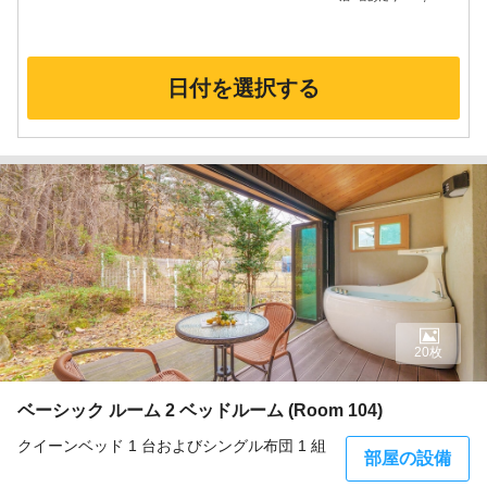
日付を選択する
20枚
ベーシック ルーム 2 ベッドルーム (Room 104)
クイーンベッド 1 台およびシングル布団 1 組
部屋の設備