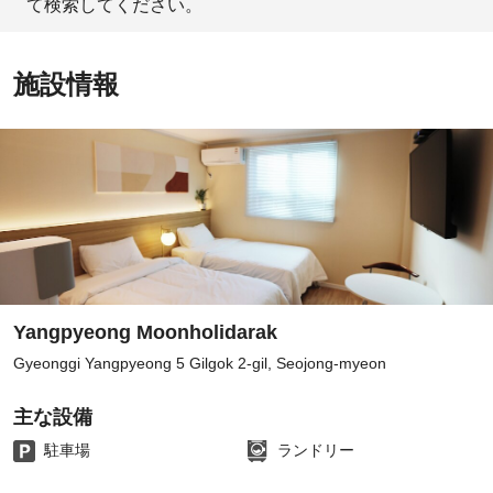
て検索してください。
施設情報
Yangpyeong Moonholidarak
Gyeonggi Yangpyeong 5 Gilgok 2-gil, Seojong-myeon
主な設備
駐車場
ランドリー