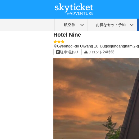
Hotel Nine
Gyeonggi-do
Uiwang
10, Bugokjungangnam 2-gi
駐車場あり
フロント24時間