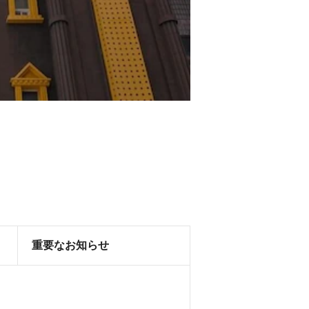
重要なお知らせ