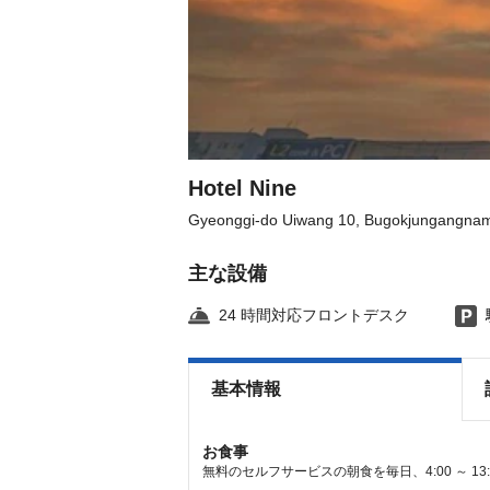
Hotel Nine
Gyeonggi-do Uiwang 10, Bugokjungangnam 
主な設備
24 時間対応フロントデスク
基本情報
お食事
無料のセルフサービスの朝食を毎日、4:00 ～ 1