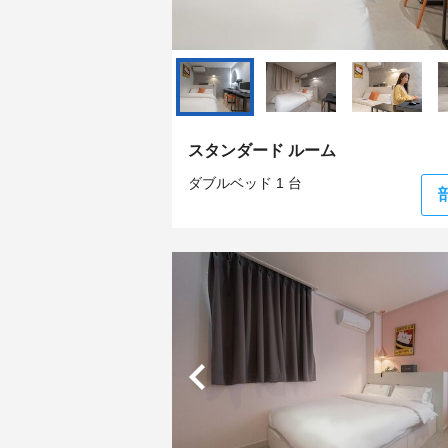
スタンダード ルーム
ダブルベッド 1 台