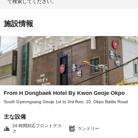
て検索してください。
施設情報
From H Dongbaek Hotel By Kwon Geoje Okpo
South Gyeongsang Geoje 1st to 3rd floor, 10, Okpo Battle Road
主な設備
24 時間対応フロントデス
ランドリー
ク