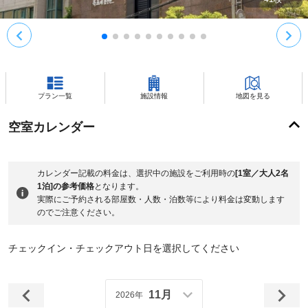
プラン一覧
施設情報
地図を見る
空室カレンダー
カレンダー記載の料金は、選択中の施設をご利用時の
[1室／大人2名
1泊]の参考価格
となります。
実際にご予約される部屋数・人数・泊数等により料金は変動します
のでご注意ください。
チェックイン・チェックアウト日を選択してください
11月
2026年