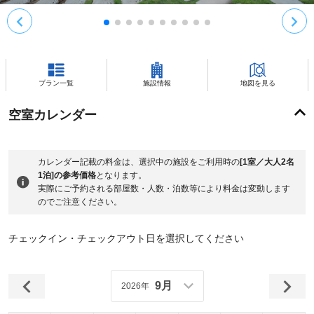
プラン一覧
施設情報
地図を見る
空室カレンダー
カレンダー記載の料金は、選択中の施設をご利用時の
[1室／大人2名
1泊]の参考価格
となります。
実際にご予約される部屋数・人数・泊数等により料金は変動します
のでご注意ください。
チェックイン・チェックアウト日を選択してください
9月
2026年