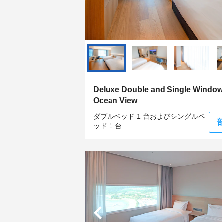
Deluxe Double and Single Window
Ocean View
ダブルベッド 1 台およびシングルベ
ッド 1 台