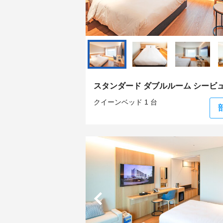
スタンダード ダブルルーム シービ
クイーンベッド 1 台