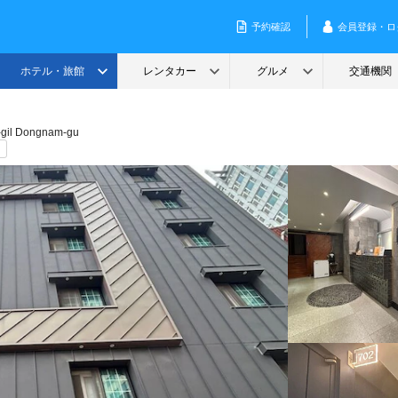
-gil Dongnam-gu