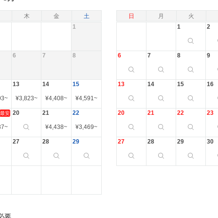
木
金
土
日
月
火
1
1
2
6
7
8
6
7
8
9
13
14
15
13
14
15
16
03
~
¥
3,823
~
¥
4,408
~
¥
4,591
~
20
21
22
20
21
22
23
最安
37
~
¥
4,438
~
¥
3,469
~
27
28
29
27
28
29
30
必要