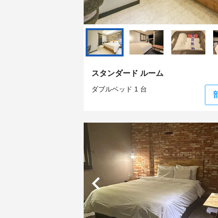
スタンダード ルーム
ダブルベッド 1 台