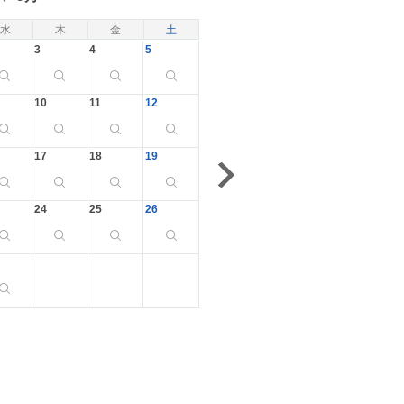
水
木
金
土
3
4
5
10
11
12
17
18
19
24
25
26