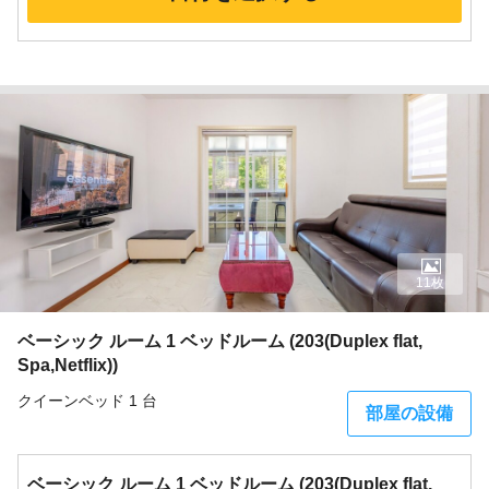
11枚
ベーシック ルーム 1 ベッドルーム (203(Duplex flat,
Spa,Netflix))
クイーンベッド 1 台
部屋の設備
ベーシック ルーム 1 ベッドルーム (203(Duplex flat,