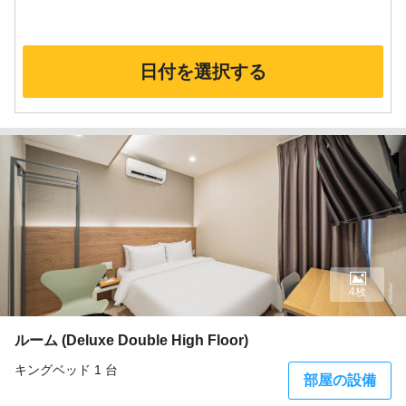
日付を選択する
4枚
ルーム (Deluxe Double High Floor)
キングベッド 1 台
部屋の設備