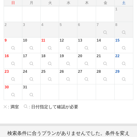
日
月
火
水
木
金
土
1
2
3
4
5
6
7
8
9
10
11
12
13
14
15
16
17
18
19
20
21
22
23
24
25
26
27
28
29
30
31
:
満室
:
日付指定して確認が必要
検索条件に合うプランがありませんでした。条件を変え