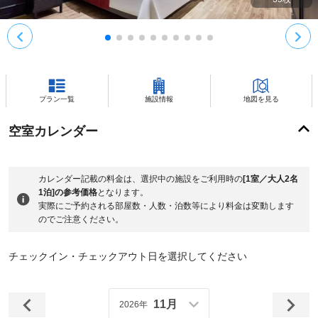
プラン一覧
施設情報
地図を見る
空室カレンダー
カレンダー記載の料金は、選択中の施設をご利用時の
[1室／大人2名
1泊]の参考価格
となります。
実際にご予約される部屋数・人数・泊数等により料金は変動します
のでご注意ください。
チェックイン・チェックアウト日を選択してください
11月
2026年