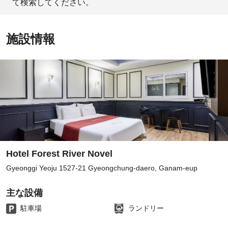
て検索してください。
施設情報
Hotel Forest River Novel
Gyeonggi Yeoju 1527-21 Gyeongchung-daero, Ganam-eup
主な設備
駐車場
ランドリー