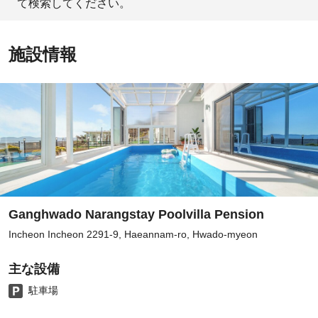
て検索してください。
施設情報
Ganghwado Narangstay Poolvilla Pension
Incheon Incheon 2291-9, Haeannam-ro, Hwado-myeon
主な設備
駐車場