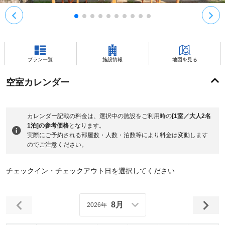
プラン一覧
施設情報
地図を見る
空室カレンダー
カレンダー記載の料金は、選択中の施設をご利用時の
[1室／大人2名
1泊]の参考価格
となります。
実際にご予約される部屋数・人数・泊数等により料金は変動します
のでご注意ください。
チェックイン・チェックアウト日を選択してください
8月
2026年