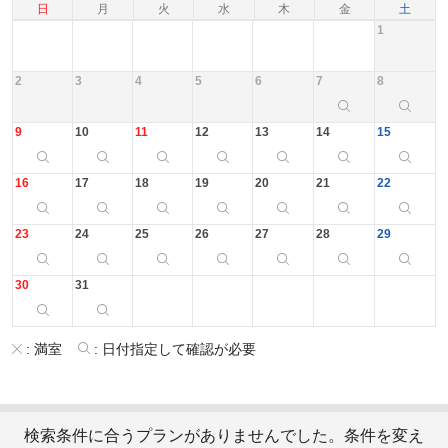
日
月
火
水
木
金
土
1
2
3
4
5
6
7
8
9
10
11
12
13
14
15
16
17
18
19
20
21
22
23
24
25
26
27
28
29
30
31
:
満室
:
日付指定して確認が必要
検索条件に合うプランがありませんでした。条件を変え