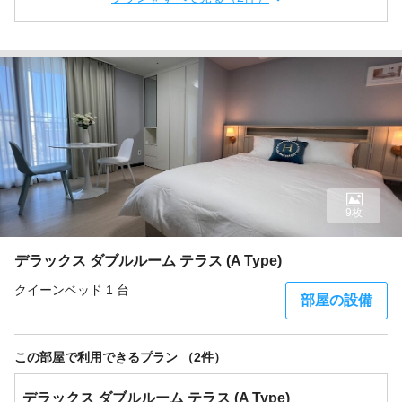
9枚
デラックス ダブルルーム テラス (A Type)
クイーンベッド 1 台
部屋の設備
この部屋で利用できるプラン （2件）
デラックス ダブルルーム テラス (A Type)