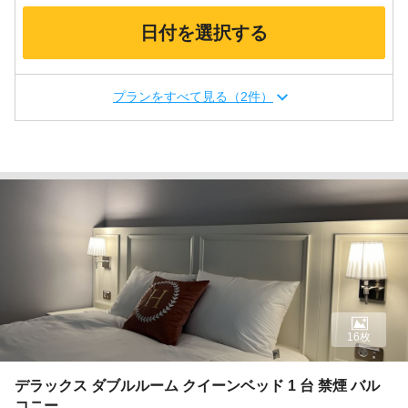
日付を選択する
プランをすべて見る（2件）
16枚
デラックス ダブルルーム クイーンベッド 1 台 禁煙 バル
コニー