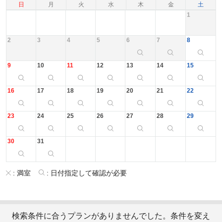
日
月
火
水
木
金
土
1
2
3
4
5
6
7
8
9
10
11
12
13
14
15
16
17
18
19
20
21
22
23
24
25
26
27
28
29
30
31
:
満室
:
日付指定して確認が必要
検索条件に合うプランがありませんでした。条件を変え