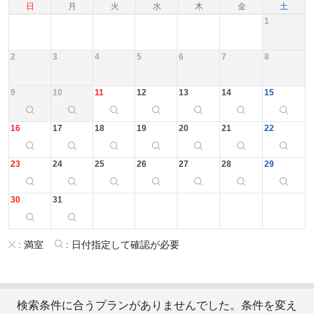
日
月
火
水
木
金
土
1
2
3
4
5
6
7
8
9
10
11
12
13
14
15
16
17
18
19
20
21
22
23
24
25
26
27
28
29
30
31
:
満室
:
日付指定して確認が必要
検索条件に合うプランがありませんでした。条件を変え