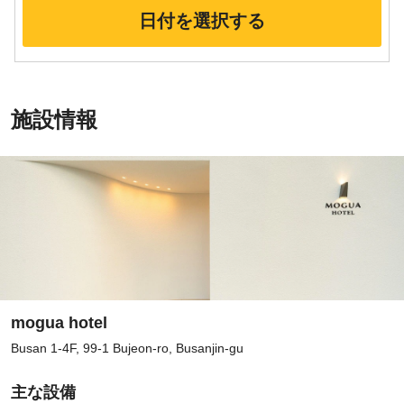
日付を選択する
施設情報
mogua hotel
Busan 1-4F, 99-1 Bujeon-ro, Busanjin-gu
主な設備