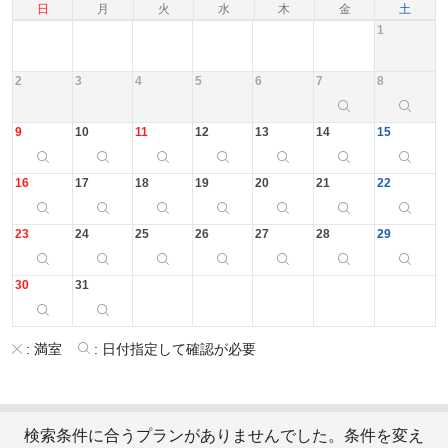
日
月
火
水
木
金
土
1
2
3
4
5
6
7
8
9
10
11
12
13
14
15
16
17
18
19
20
21
22
23
24
25
26
27
28
29
30
31
:
満室
:
日付指定して確認が必要
検索条件に合うプランがありませんでした。条件を変え