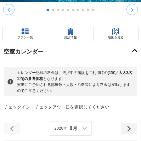
プラン一覧
施設情報
地図を見る
空室カレンダー
カレンダー記載の料金は、選択中の施設をご利用時の
[1室／大人2名
1泊]の参考価格
となります。
実際にご予約される部屋数・人数・泊数等により料金は変動します
のでご注意ください。
チェックイン・チェックアウト日を選択してください
8月
2026年