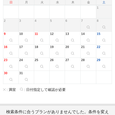
日
月
火
水
木
金
土
1
2
3
4
5
6
7
8
9
10
11
12
13
14
15
16
17
18
19
20
21
22
23
24
25
26
27
28
29
30
31
:
満室
:
日付指定して確認が必要
検索条件に合うプランがありませんでした。条件を変え