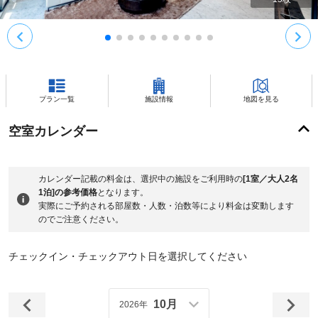
プラン一覧
施設情報
地図を見る
空室カレンダー
カレンダー記載の料金は、選択中の施設をご利用時の
[1室／大人2名
1泊]の参考価格
となります。
実際にご予約される部屋数・人数・泊数等により料金は変動します
のでご注意ください。
チェックイン・チェックアウト日を選択してください
10月
2026年