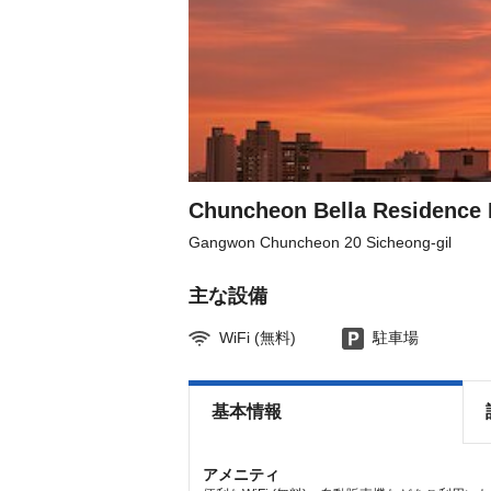
Chuncheon Bella Residence 
Gangwon Chuncheon 20 Sicheong-gil
主な設備
WiFi (無料)
駐車場
基本情報
アメニティ