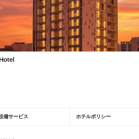
Hotel
設備サービス
ホテルポリシー