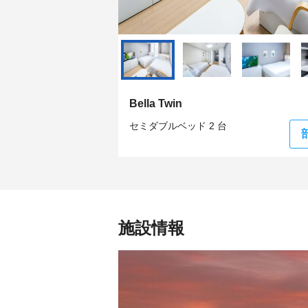
Bella Twin
セミダブルベッド 2 台
施設情報