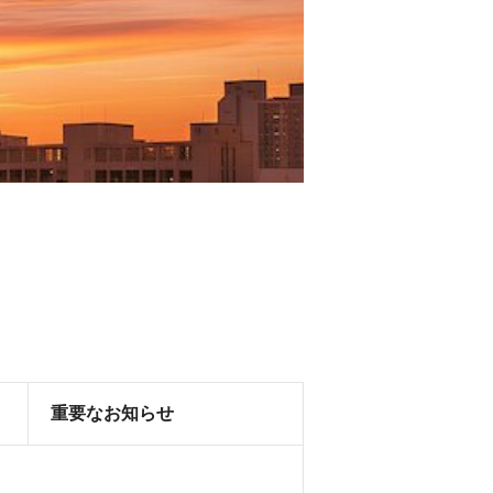
重要なお知らせ