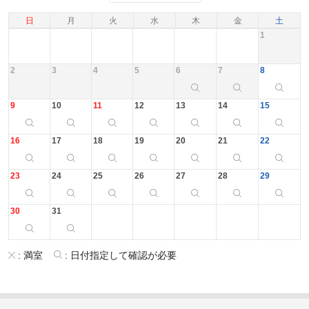
日
月
火
水
木
金
土
1
2
3
4
5
6
7
8
9
10
11
12
13
14
15
16
17
18
19
20
21
22
23
24
25
26
27
28
29
30
31
:
満室
:
日付指定して確認が必要