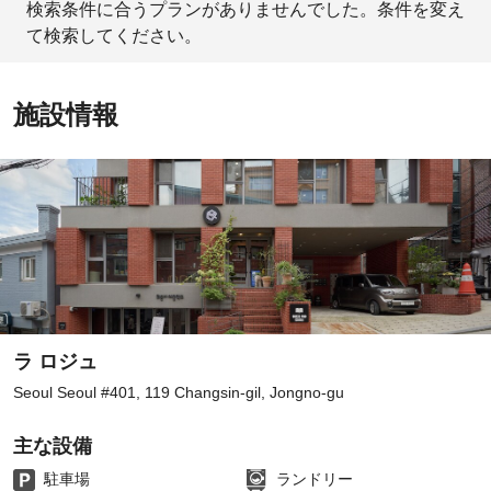
検索条件に合うプランがありませんでした。条件を変え
て検索してください。
施設情報
ラ ロジュ
Seoul Seoul #401, 119 Changsin-gil, Jongno-gu
主な設備
駐車場
ランドリー