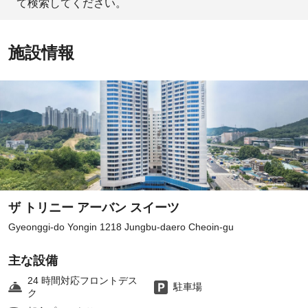
て検索してください。
施設情報
ザ トリニー アーバン スイーツ
Gyeonggi-do Yongin 1218 Jungbu-daero Cheoin-gu
主な設備
24 時間対応フロントデス
駐車場
ク