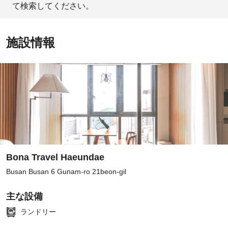
て検索してください。
施設情報
Bona Travel Haeundae
Busan Busan 6 Gunam-ro 21beon-gil
主な設備
ランドリー