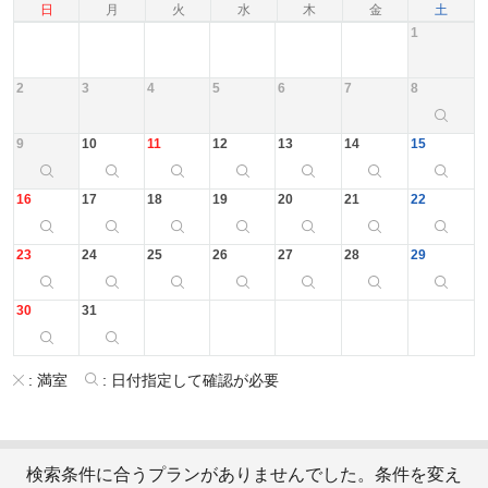
日
月
火
水
木
金
土
1
2
3
4
5
6
7
8
9
10
11
12
13
14
15
16
17
18
19
20
21
22
23
24
25
26
27
28
29
30
31
:
満室
:
日付指定して確認が必要
検索条件に合うプランがありませんでした。条件を変え