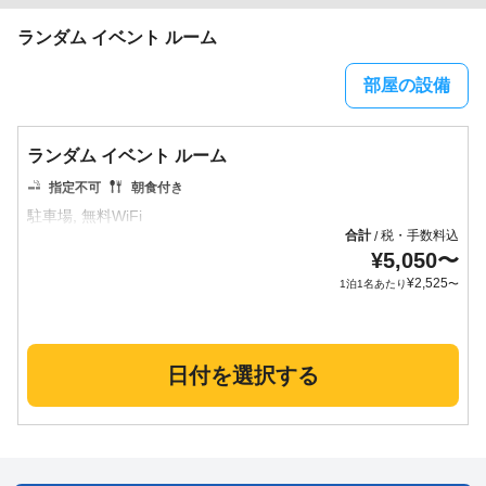
ランダム イベント ルーム
部屋の設備
ランダム イベント ルーム
指定不可
朝食付き
合計
税・手数料込
/
¥
5,050
〜
¥
2,525
1泊1名あたり
〜
日付を選択する