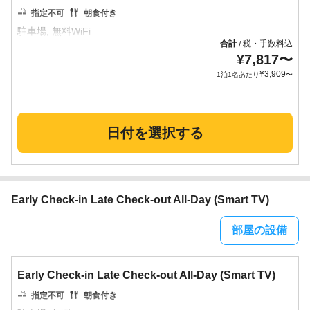
指定不可
朝食付き
合計
税・手数料込
/
¥
7,817
〜
¥
3,909
1泊1名あたり
〜
日付を選択する
Early Check-in Late Check-out All-Day (Smart TV)
部屋の設備
Early Check-in Late Check-out All-Day (Smart TV)
指定不可
朝食付き