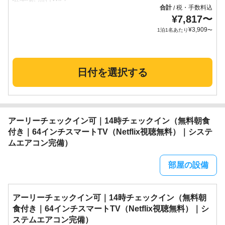
合計
税・手数料込
/
¥
7,817
〜
¥
3,909
1泊1名あたり
〜
日付を選択する
アーリーチェックイン可｜14時チェックイン（無料朝食
付き｜64インチスマートTV（Netflix視聴無料）｜システ
ムエアコン完備）
部屋の設備
アーリーチェックイン可｜14時チェックイン（無料朝
食付き｜64インチスマートTV（Netflix視聴無料）｜シ
ステムエアコン完備）