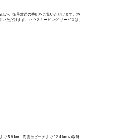
だけるほか、衛星放送の番組をご覧いただけます。浴
用いただけます。ハウスキーピング サービスは、
.9 km、海雲台ビーチまで 12.4 km の場所