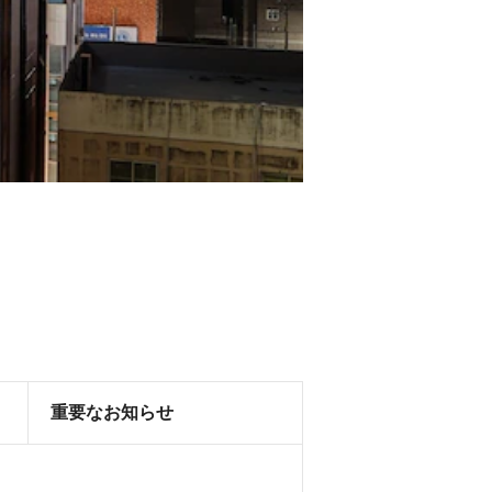
重要なお知らせ