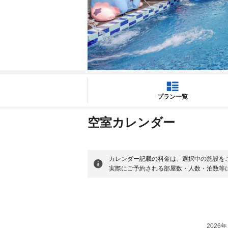
プラン一覧
空室カレンダー
カレンダー記載の料金は、選択中の施設を
実際にご予約される部屋数・人数・泊数等
2026年