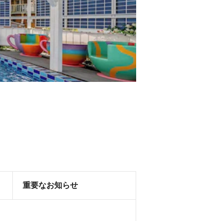
重要なお知らせ