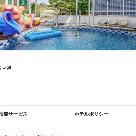
 1-gil
設備サービス
ホテルポリシー