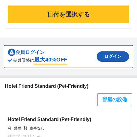
日付を選択する
会員ログイン
ログイン
最大
40
%OFF
会員価格は
Hotel Friend Standard (Pet-Friendly)
部屋の設備
Hotel Friend Standard (Pet-Friendly)
禁煙
食事なし