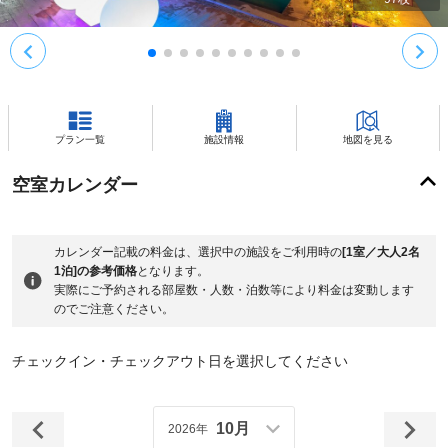
プラン一覧
施設情報
地図を見る
空室カレンダー
カレンダー記載の料金は、選択中の施設をご利用時の
[1室／大人2名
1泊]の参考価格
となります。
実際にご予約される部屋数・人数・泊数等により料金は変動します
のでご注意ください。
チェックイン・チェックアウト日を選択してください
10月
2026年