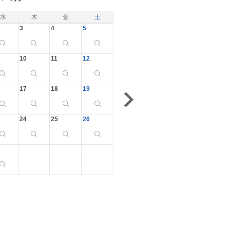
水
木
金
土
3
4
5
10
11
12
17
18
19
24
25
26