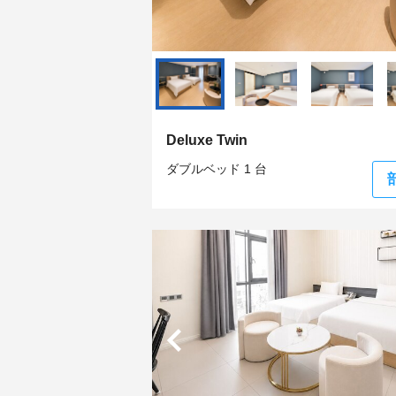
Deluxe Twin
ダブルベッド 1 台