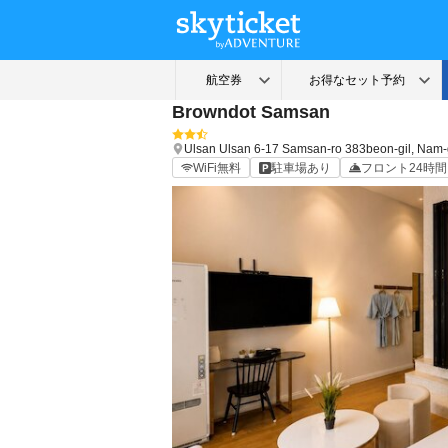
Browndot Samsan
Ulsan
Ulsan
6-17 Samsan-ro 383beon-gil, Nam
WiFi無料
駐車場あり
フロント24時間