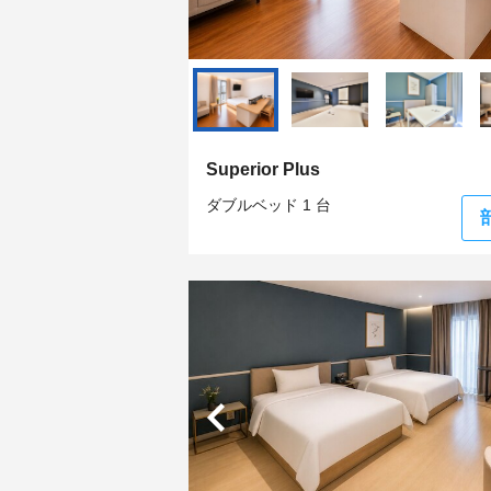
Superior Plus
ダブルベッド 1 台