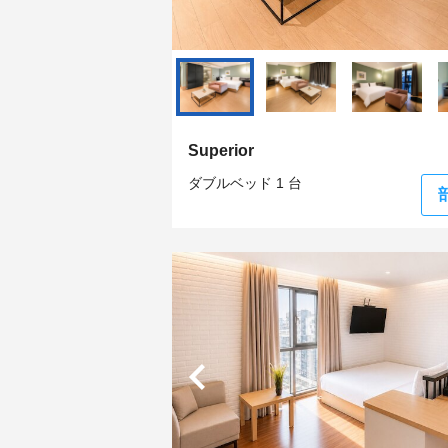
Superior
ダブルベッド 1 台