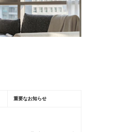
重要なお知らせ