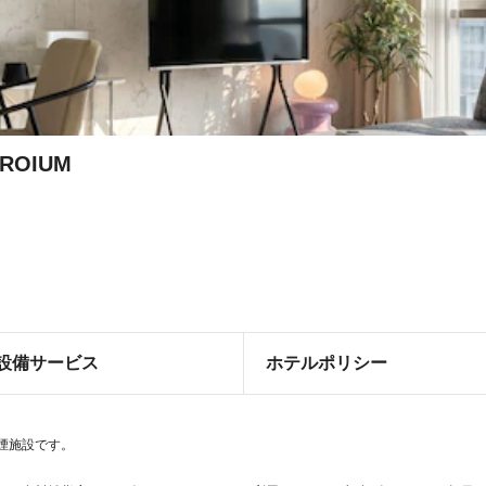
 ROIUM
設備サービス
ホテルポリシー
禁煙施設です。