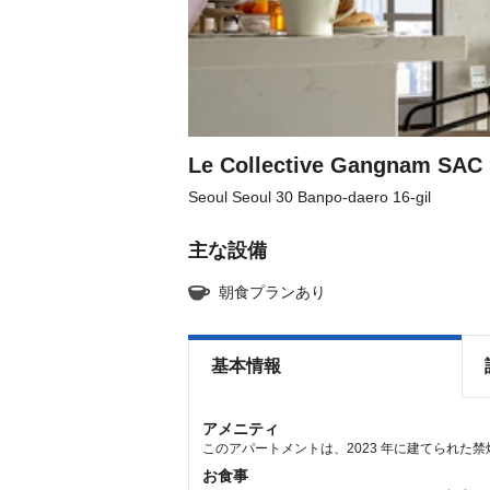
Le Collective Gangnam SAC
Seoul Seoul 30 Banpo-daero 16-gil
主な設備
朝食プランあり
基本情報
アメニティ
このアパートメントは、2023 年に建てられた
お食事