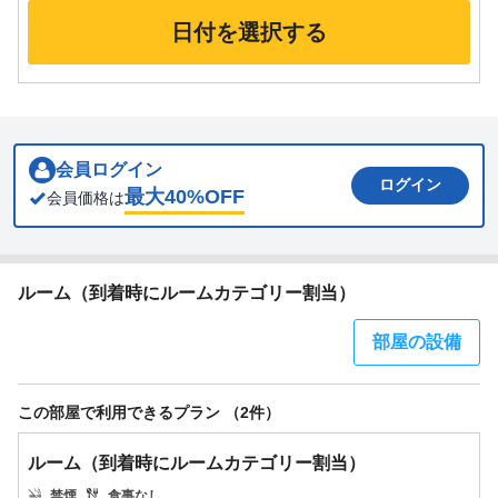
日付を選択する
会員ログイン
ログイン
最大
40
%OFF
会員価格は
ルーム（到着時にルームカテゴリー割当）
部屋の設備
この部屋で利用できるプラン （2件）
ルーム（到着時にルームカテゴリー割当）
禁煙
食事なし