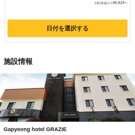
¥
6,824
1泊1名あたり
〜
日付を選択する
施設情報
Gapyeong hotel GRAZIE