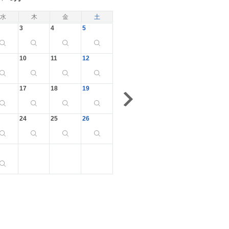
水
木
金
土
3
4
5
10
11
12
17
18
19
24
25
26