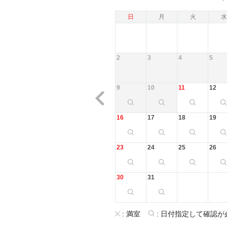
日
月
火
水
2
3
4
5
9
10
11
12
16
17
18
19
23
24
25
26
30
31
:
満室
:
日付指定して確認が