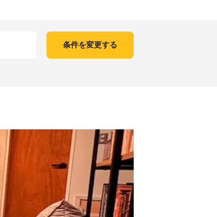
条件を変更する