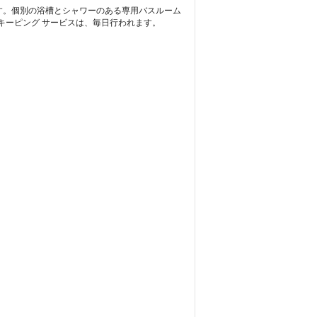
けます。個別の浴槽とシャワーのある専用バスルーム
キーピング サービスは、毎日行われます。