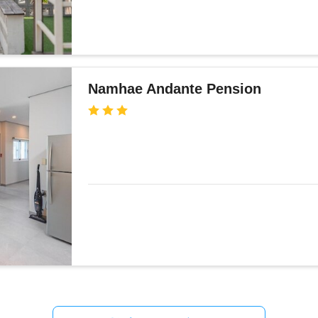
Namhae Andante Pension