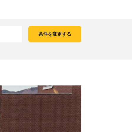
条件を変更する