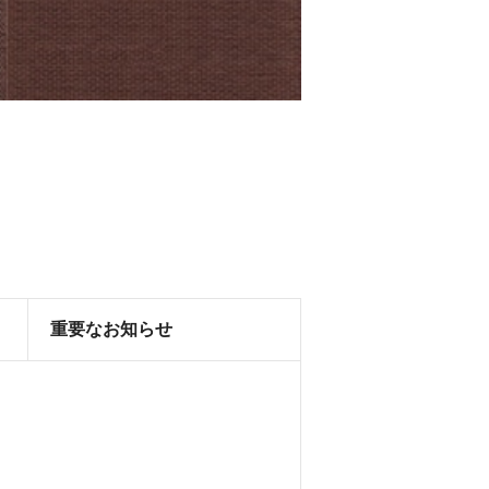
重要なお知らせ