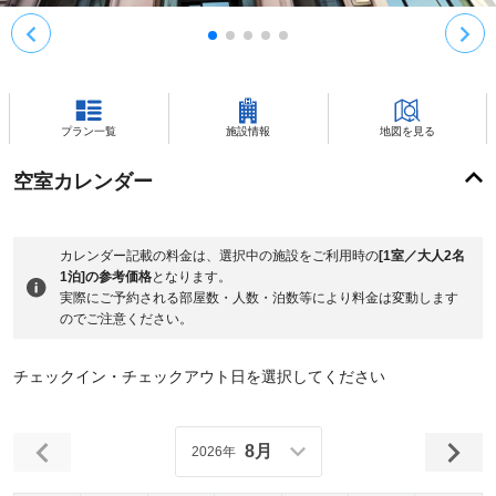
プラン一覧
施設情報
地図を見る
空室カレンダー
カレンダー記載の料金は、選択中の施設をご利用時の
[1室／大人2名
1泊]の参考価格
となります。
実際にご予約される部屋数・人数・泊数等により料金は変動します
のでご注意ください。
チェックイン・チェックアウト日を選択してください
8月
2026年