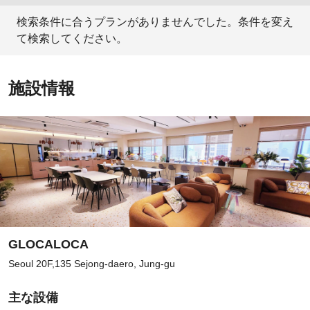
検索条件に合うプランがありませんでした。条件を変え
て検索してください。
施設情報
GLOCALOCA
Seoul 20F,135 Sejong-daero, Jung-gu
主な設備