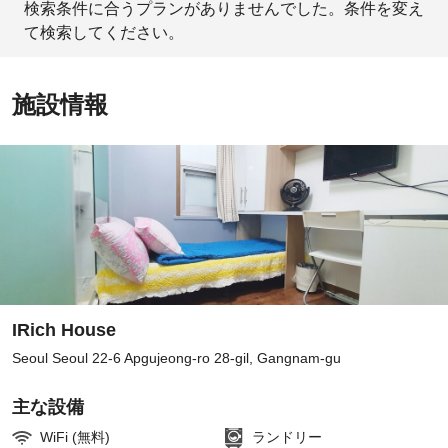
検索条件に合うプランがありませんでした。条件を変え
て検索してください。
施設情報
IRich House
Seoul Seoul 22-6 Apgujeong-ro 28-gil, Gangnam-gu
主な設備
WiFi (無料)
ランドリー