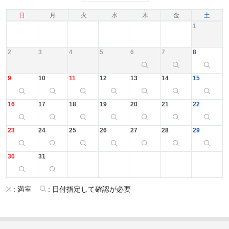
日
月
火
水
木
金
土
1
2
3
4
5
6
7
8
9
10
11
12
13
14
15
16
17
18
19
20
21
22
23
24
25
26
27
28
29
30
31
:
満室
:
日付指定して確認が必要