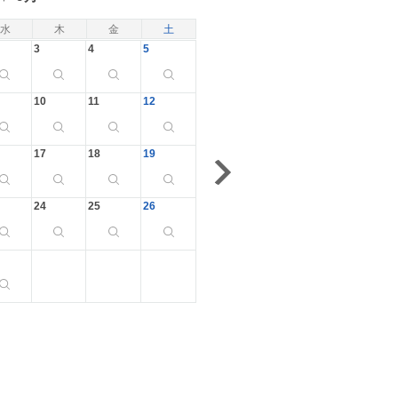
水
木
金
土
3
4
5
10
11
12
17
18
19
24
25
26