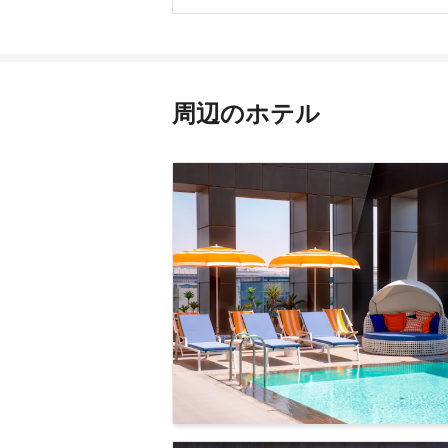
周辺のホテル