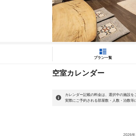
プラン一覧
空室カレンダー
カレンダー記載の料金は、選択中の施設を
実際にご予約される部屋数・人数・泊数等
2026年