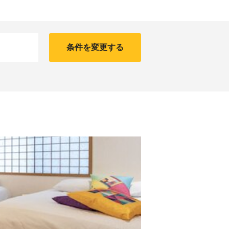
条件を変更する