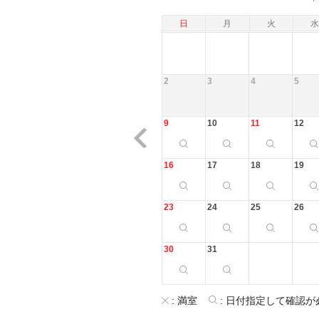
日
月
火
水
2
3
4
5
9
10
11
12
16
17
18
19
23
24
25
26
30
31
:
満室
:
日付指定して確認が