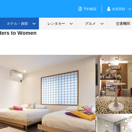
ters to Women