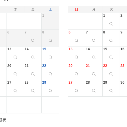
木
金
土
日
月
火
1
1
2
6
7
8
6
7
8
9
13
14
15
13
14
15
16
20
21
22
20
21
22
23
27
28
29
27
28
29
30
必要