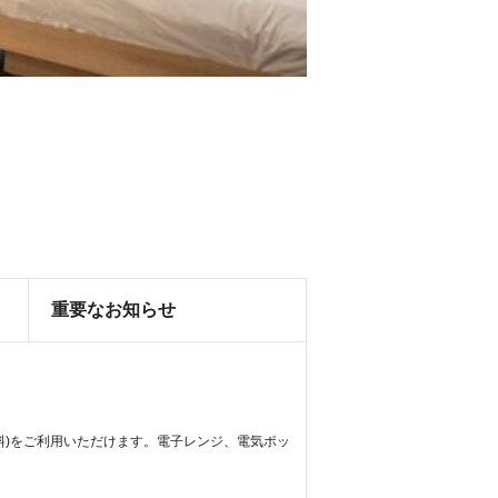
重要なお知らせ
無料)をご利用いただけます。電子レンジ、電気ポッ