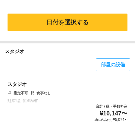
日付を選択する
スタジオ
部屋の設備
スタジオ
指定不可
食事なし
合計
税・手数料込
/
¥
10,147
〜
¥
5,074
1泊1名あたり
〜