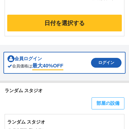
日付を選択する
会員ログイン
ログイン
最大
40
%OFF
会員価格は
ランダム スタジオ
部屋の設備
ランダム スタジオ