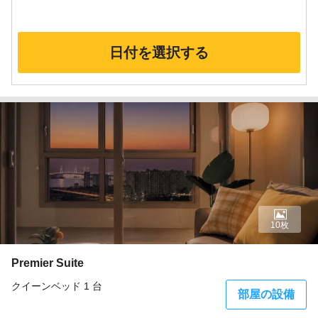
日付を選択する
10枚
Premier Suite
クイーンベッド 1 台
部屋の設備