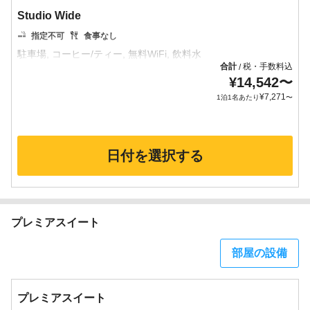
Studio Wide
指定不可
食事なし
合計
税・手数料込
/
¥
14,542
〜
¥
7,271
1泊1名あたり
〜
日付を選択する
プレミアスイート
部屋の設備
プレミアスイート