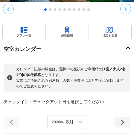
プラン一覧
施設情報
地図を見る
空室カレンダー
カレンダー記載の料金は、選択中の施設をご利用時の
[1室／大人2名
1泊]の参考価格
となります。
実際にご予約される部屋数・人数・泊数等により料金は変動します
のでご注意ください。
チェックイン・チェックアウト日を選択してください
8月
2026年