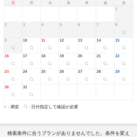
日
月
火
水
木
金
土
1
2
3
4
5
6
7
8
9
10
11
12
13
14
15
16
17
18
19
20
21
22
23
24
25
26
27
28
29
30
31
:
満室
:
日付指定して確認が必要
検索条件に合うプランがありませんでした。条件を変え