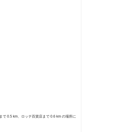
 0.5 km、ロッテ百貨店まで 0.6 km の場所に