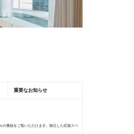
重要なお知らせ
ーブルの番組をご覧いただけます。独立した応接スペ