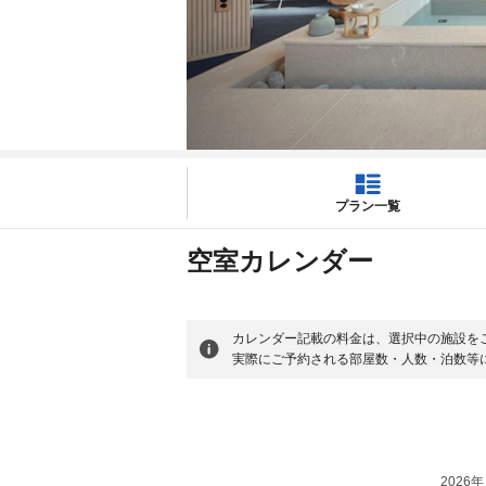
プラン一覧
空室カレンダー
カレンダー記載の料金は、選択中の施設を
実際にご予約される部屋数・人数・泊数等
2026年