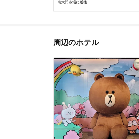
南大門市場に近接
周辺のホテル