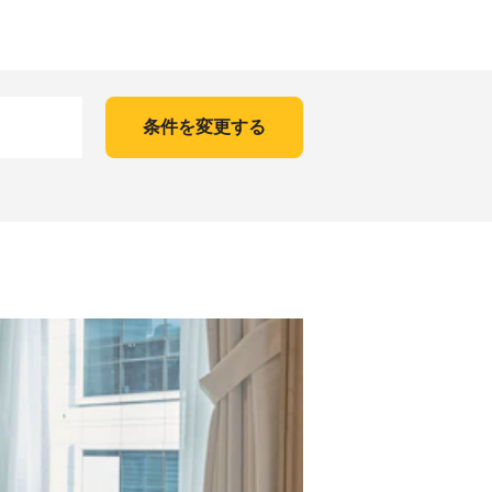
条件を変更する