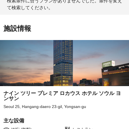
検索条件に合うプランがありませんでした。条件を変え
て検索してください。
施設情報
ナイン ツリー プレミア ロカウス ホテル ソウル ヨ
ンサン
Seoul 25, Hangang-daero 23-gil, Yongsan-gu
主な設備