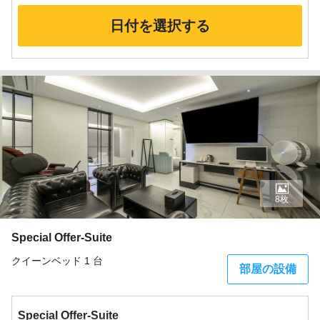
日付を選択する
8枚
Special Offer-Suite
クイーンベッド 1 台
部屋の設備
Special Offer-Suite