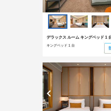
デラックス ルーム キングベッド 1 
キングベッド 1 台