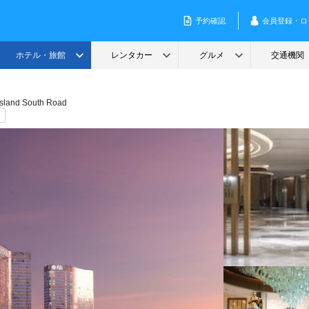
 Island South Road