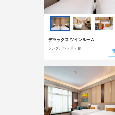
デラックス ツインルーム
シングルベッド 2 台