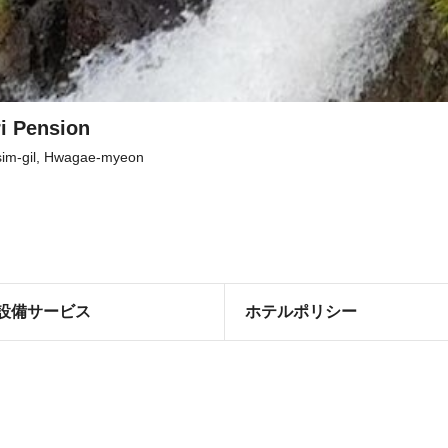
i Pension
im-gil, Hwagae-myeon
設備サービス
ホテルポリシー