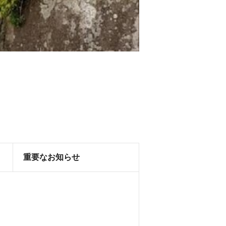
重要なお知らせ