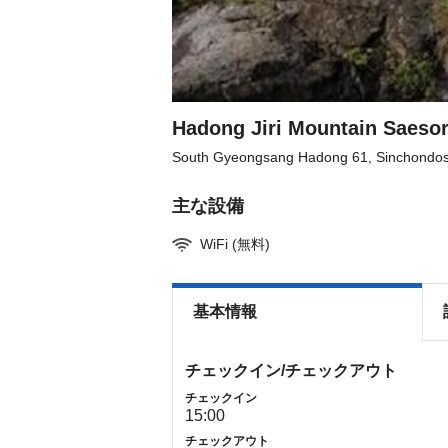
Hadong Jiri Mountain Saesor
South Gyeongsang Hadong 61, Sinchondos
主な設備
WiFi (無料)
基本情報
チェックイン/チェックアウト
チェックイン
15:00
チェックアウト